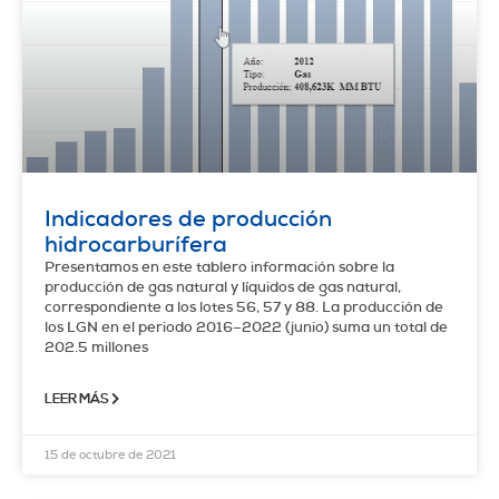
Indicadores de producción
hidrocarburífera
Presentamos en este tablero información sobre la
producción de gas natural y líquidos de gas natural,
correspondiente a los lotes 56, 57 y 88. La producción de
los LGN en el periodo 2016–2022 (junio) suma un total de
202.5 millones
LEER MÁS
15 de octubre de 2021