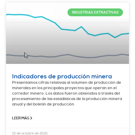
INDUSTRIAS EXTRACTIVAS
Indicadores de producción minera
Presentamos cifras relativas al volumen de producción de
minerales en los principales proyectos que operan en el
corredor minero. Los datos fueron obtenidos a través del
procesamiento de las estadísticas de la producción minera
anual y del boletín de producción
LEER MÁS
15 de octubre de 2021