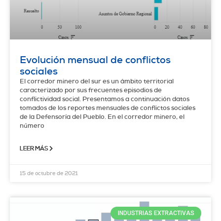
Evolución mensual de conflictos
sociales
El corredor minero del sur es un ámbito territorial
caracterizado por sus frecuentes episodios de
conflictividad social. Presentamos a continuación datos
tomados de los reportes mensuales de conflictos sociales
de la Defensoría del Pueblo. En el corredor minero, el
número
LEER MÁS
15 de octubre de 2021
INDUSTRIAS EXTRACTIVAS