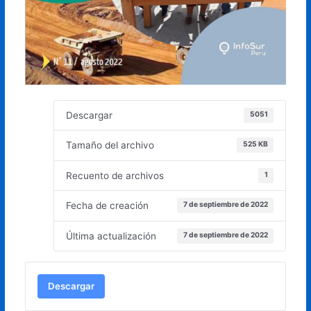
Descargar
5051
Tamaño del archivo
525 KB
Recuento de archivos
1
Fecha de creación
7 de septiembre de 2022
Última actualización
7 de septiembre de 2022
Descargar