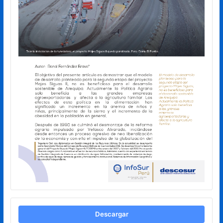
Descargar