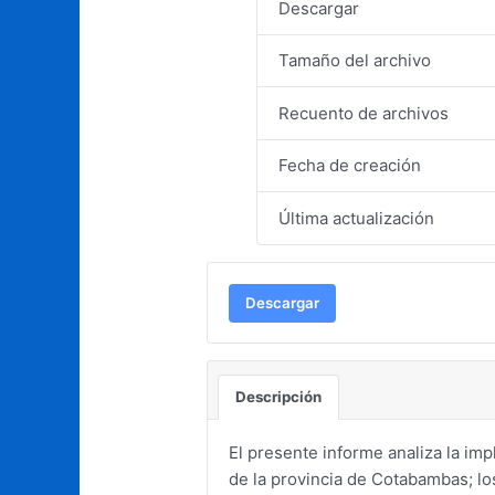
Descargar
Tamaño del archivo
Recuento de archivos
Fecha de creación
Última actualización
Descargar
Descripción
El presente informe analiza la im
de la provincia de Cotabambas; lo