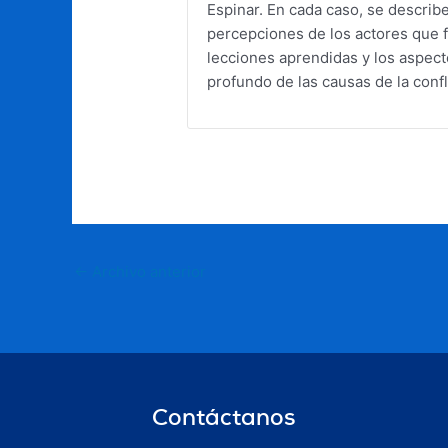
Espinar. En cada caso, se describ
percepciones de los actores que f
lecciones aprendidas y los aspect
profundo de las causas de la confl
←
Archivo anterior
Contáctanos