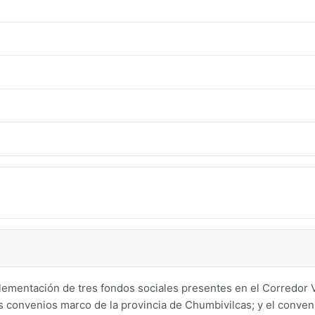
plementación de tres fondos sociales presentes en el Corredor
s convenios marco de la provincia de Chumbivilcas; y el conven