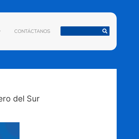
Buscar
CONTÁCTANOS
ero del Sur