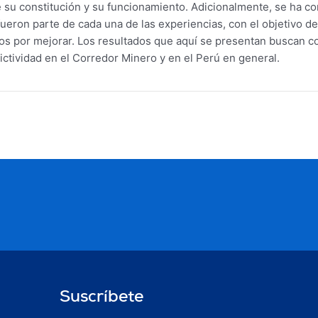
e su constitución y su funcionamiento. Adicionalmente, se ha co
ueron parte de cada una de las experiencias, con el objetivo de
os por mejorar. Los resultados que aquí se presentan buscan c
ictividad en el Corredor Minero y en el Perú en general.
Suscríbete